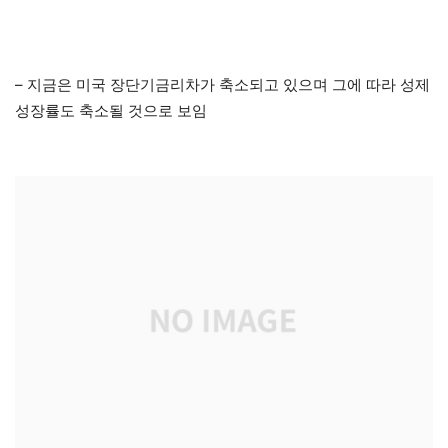
– 지금은 미국 장단기금리차가 축소되고 있으며 그에 따라 성제
성장률도 축소될 것으로 보임