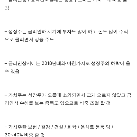
것
– 성장주는 금리인하 시기에 투자도 많이 하고 돈도 많이 주식
으로 몰리면서 상승 주도
– 금리인상시에는 2018년때와 마찬가지로 성장주의 하락이 올
수 있음
– 가치주는 성장주가 오를때 소외되면서 크게 오르지 않았고 금
리인상 수혜를 보는 종목도 있으므로 비중 조절 할 것
– 가치주란 보험 / 철강 / 건설 / 화학 / 음식료 등등 임 /
30~40% 비중 줄 것