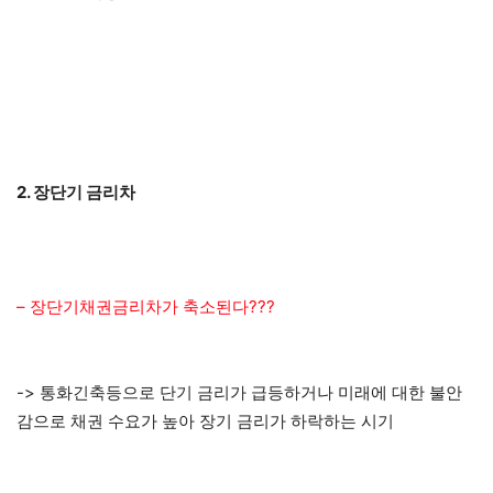
2. 장단기 금리차
– 장단기채권금리차가 축소된다???
-> 통화긴축등으로 단기 금리가 급등하거나 미래에 대한 불안
감으로 채권 수요가 높아 장기 금리가 하락하는 시기