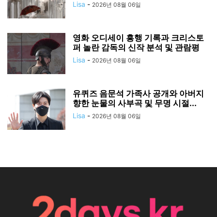
Lisa
-
2026년 08월 06일
영화 오디세이 흥행 기록과 크리스토
퍼 놀란 감독의 신작 분석 및 관람평
Lisa
-
2026년 08월 06일
유퀴즈 음문석 가족사 공개와 아버지
향한 눈물의 사부곡 및 무명 시절...
Lisa
-
2026년 08월 06일