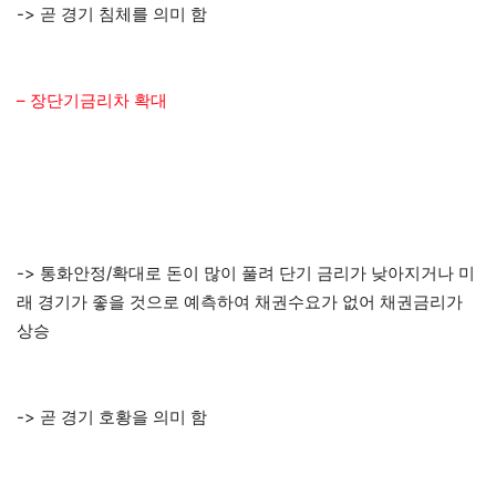
-> 곧 경기 침체를 의미 함
– 장단기금리차 확대
-> 통화안정/확대로 돈이 많이 풀려 단기 금리가 낮아지거나 미
래 경기가 좋을 것으로 예측하여 채권수요가 없어 채권금리가
상승
-> 곧 경기 호황을 의미 함