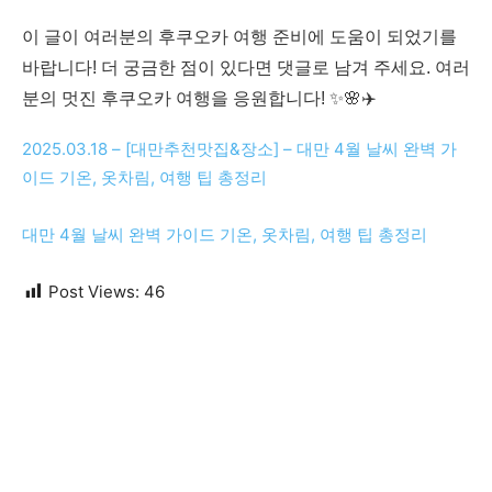
이 글이 여러분의 후쿠오카 여행 준비에 도움이 되었기를
바랍니다! 더 궁금한 점이 있다면 댓글로 남겨 주세요. 여러
분의 멋진 후쿠오카 여행을 응원합니다! ✨🌸✈️
2025.03.18 – [대만추천맛집&장소] – 대만 4월 날씨 완벽 가
이드 기온, 옷차림, 여행 팁 총정리
대만 4월 날씨 완벽 가이드 기온, 옷차림, 여행 팁 총정리
Post Views:
46