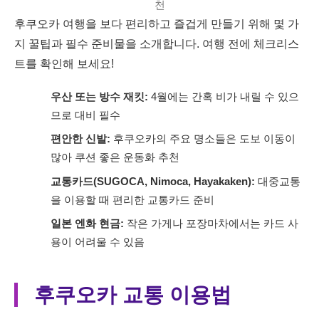
천
후쿠오카 여행을 보다 편리하고 즐겁게 만들기 위해 몇 가
지 꿀팁과 필수 준비물을 소개합니다. 여행 전에 체크리스
트를 확인해 보세요!
우산 또는 방수 재킷:
4월에는 간혹 비가 내릴 수 있으
므로 대비 필수
편안한 신발:
후쿠오카의 주요 명소들은 도보 이동이
많아 쿠션 좋은 운동화 추천
교통카드(SUGOCA, Nimoca, Hayakaken):
대중교통
을 이용할 때 편리한 교통카드 준비
일본 엔화 현금:
작은 가게나 포장마차에서는 카드 사
용이 어려울 수 있음
후쿠오카 교통 이용법