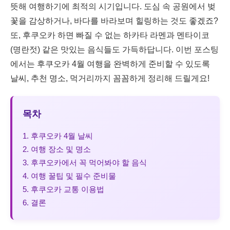
뜻해 여행하기에 최적의 시기입니다. 도심 속 공원에서 벚
꽃을 감상하거나, 바다를 바라보며 힐링하는 것도 좋겠죠?
또, 후쿠오카 하면 빠질 수 없는 하카타 라멘과 멘타이코
(명란젓) 같은 맛있는 음식들도 가득하답니다. 이번 포스팅
에서는 후쿠오카 4월 여행을 완벽하게 준비할 수 있도록
날씨, 추천 명소, 먹거리까지 꼼꼼하게 정리해 드릴게요!
목차
1. 후쿠오카 4월 날씨
2. 여행 장소 및 명소
3. 후쿠오카에서 꼭 먹어봐야 할 음식
4. 여행 꿀팁 및 필수 준비물
5. 후쿠오카 교통 이용법
6. 결론