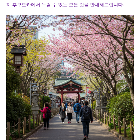
지 후쿠오카에서 누릴 수 있는 모든 것을 안내해드립니다.