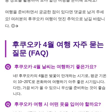
통 정보를 활용하여 보다 알찬 여행을 준비해 보세요!
여행을 준비하면서 궁금한 점이 있다면 댓글로 남겨 주세
요! 여러분의 후쿠오카 여행이 멋진 추억으로 남길 바랍니
다. 😊✈️
후쿠오카 4월 여행 자주 묻는
질문 (FAQ)
Q
후쿠오카 4월 날씨는 여행하기 좋은가요?
네! 후쿠오카의 4월은 벚꽃이 만개하는 시기로, 평균 기온
이 10~20℃로 온화하여 여행하기 아주 좋은 시기입니다.
다만, 가끔 비가 올 수 있으니 우산을 준비하는 것이 좋습
니다.
Q
후쿠오카 여행 시 어떤 옷을 입어야 할까요?