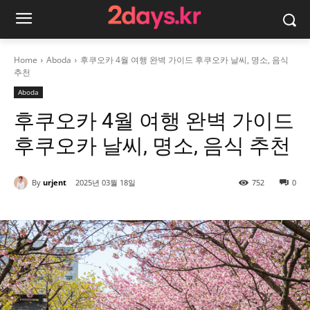
Home
Aboda
후쿠오카 4월 여행 완벽 가이드 후쿠오카 날씨, 명소, 음식
추천
Aboda
후쿠오카 4월 여행 완벽 가이드
후쿠오카 날씨, 명소, 음식 추천
By
urjent
2025년 03월 18일
752
0