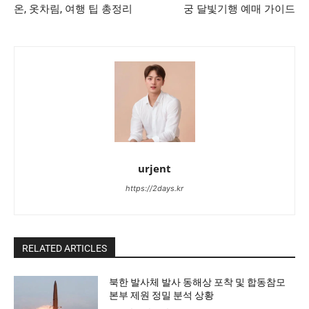
온, 옷차림, 여행 팁 총정리
궁 달빛기행 예매 가이드
urjent
https://2days.kr
RELATED ARTICLES
북한 발사체 발사 동해상 포착 및 합동참모
본부 제원 정밀 분석 상황