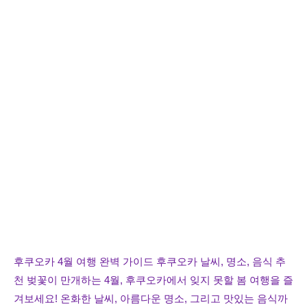
후쿠오카 4월 여행 완벽 가이드 후쿠오카 날씨, 명소, 음식 추
천 벚꽃이 만개하는 4월, 후쿠오카에서 잊지 못할 봄 여행을 즐
겨보세요! 온화한 날씨, 아름다운 명소, 그리고 맛있는 음식까