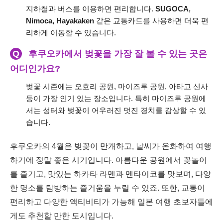
지하철과 버스를 이용하면 편리합니다.
SUGOCA,
Nimoca, Hayakaken
같은 교통카드를 사용하면 더욱 편
리하게 이동할 수 있습니다.
Q
후쿠오카에서 벚꽃을 가장 잘 볼 수 있는 곳은
어디인가요?
벚꽃 시즌에는 오호리 공원, 마이즈루 공원, 아타고 신사
등이 가장 인기 있는 장소입니다. 특히 마이즈루 공원에
서는 성터와 벚꽃이 어우러진 멋진 경치를 감상할 수 있
습니다.
후쿠오카의 4월은 벚꽃이 만개하고, 날씨가 온화하여 여행
하기에 정말 좋은 시기입니다. 아름다운 공원에서 꽃놀이
를 즐기고, 맛있는 하카타 라멘과 멘타이코를 맛보며, 다양
한 명소를 탐방하는 즐거움을 누릴 수 있죠. 또한, 교통이
편리하고 다양한 액티비티가 가능해 일본 여행 초보자들에
게도 추천할 만한 도시입니다.