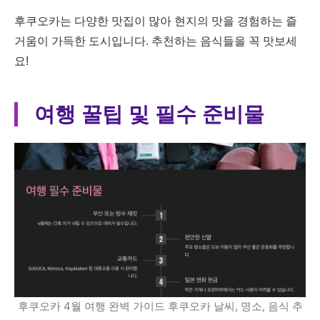
후쿠오카는 다양한 맛집이 많아 현지의 맛을 경험하는 즐
거움이 가득한 도시입니다. 추천하는 음식들을 꼭 맛보세
요!
여행 꿀팁 및 필수 준비물
후쿠오카 4월 여행 완벽 가이드 후쿠오카 날씨, 명소, 음식 추