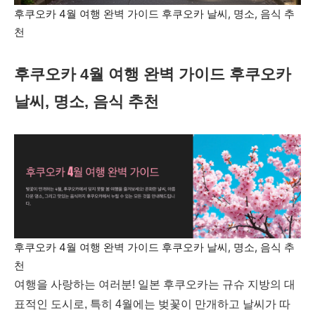
후쿠오카 4월 여행 완벽 가이드 후쿠오카 날씨, 명소, 음식 추
천
후쿠오카 4월 여행 완벽 가이드 후쿠오카
날씨, 명소, 음식 추천
후쿠오카 4월 여행 완벽 가이드 후쿠오카 날씨, 명소, 음식 추
천
여행을 사랑하는 여러분! 일본 후쿠오카는 규슈 지방의 대
표적인 도시로, 특히 4월에는 벚꽃이 만개하고 날씨가 따