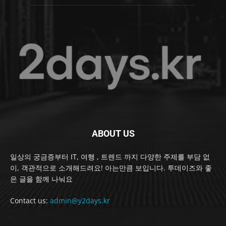
ABOUT US
일상의 궁금증부터 IT, 여행 , 트렌드 까지 다양한 주제를 부담 없
이, 객관적으로 소개해드려요! 아는만큼 보입니다. 투데이즈와 좋
은 글을 함께 나눠요
Contact us:
admin@y2days.kr