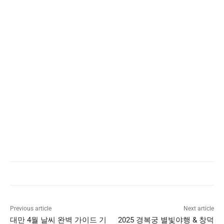
Previous article
Next article
대만 4월 날씨 완벽 가이드 기
2025 경복궁 별빛야행 & 창덕