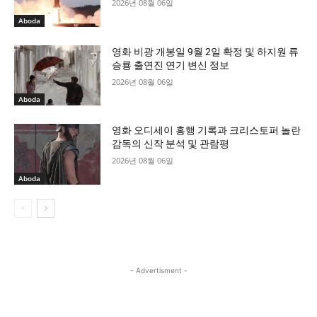
2026년 08월 06일
Aboda
영화 비광 개봉일 9월 2일 확정 및 하지원 류
승룡 출연진 연기 변신 정보
2026년 08월 06일
Aboda
영화 오디세이 흥행 기록과 크리스토퍼 놀란
감독의 신작 분석 및 관람평
2026년 08월 06일
Aboda
- Advertisment -