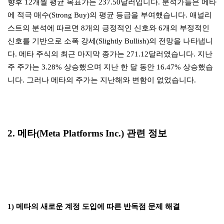
향후 12개월 평균 목표가는 237.50달러입니다. 분석가들은 메타
에 적극 매수(Strong Buy)의 평균 등급을 부여했습니다. 애널리
스트의 분석에 따르면 8개의 긍정적인 신호와 6개의 부정적인
신호를 기반으로 소폭 강세(Slightly Bullish)의 전망을 나타냅니
다. 메타 주식의 최근 마지막 종가는 271.12달러였습니다. 지난
주 주가는 3.28% 상승했으며 지난 한 달 동안 16.47% 상승했습
니다. 그러나 메타의 주가는 지난해와 변함이 없었습니다.
2. 메타(Meta Platforms Inc.) 관련 정보
1) 메타의 새로운 계정 도입에 따른 반독점 문제 해결