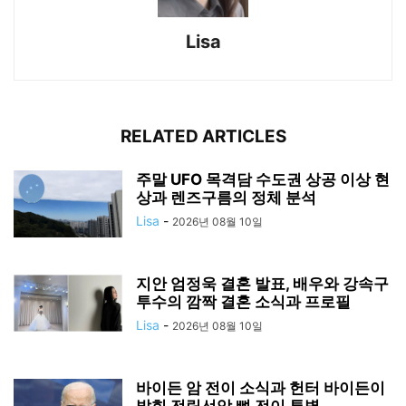
Lisa
RELATED ARTICLES
주말 UFO 목격담 수도권 상공 이상 현
상과 렌즈구름의 정체 분석
Lisa
-
2026년 08월 10일
지안 엄정욱 결혼 발표, 배우와 강속구
투수의 깜짝 결혼 소식과 프로필
Lisa
-
2026년 08월 10일
바이든 암 전이 소식과 헌터 바이든이