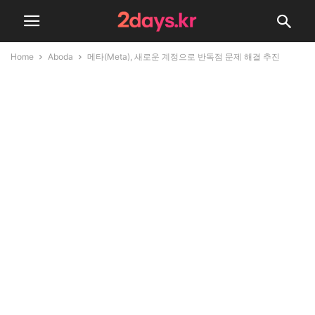
Home
Aboda
메타(Meta), 새로운 계정으로 반독점 문제 해결 추진