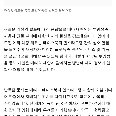
메타의 새로운 계정 도입에 따른 반독점 문제 해결
새로운 계정의 발표에 대한 응답으로 메타 대변인은 투명성과
사용자 권한 부여에 대한 회사의 헌신을 강조했습니다. 업데이
트된 메타 계정 개요는 페이스북과 인스타그램 간의 상호 연결
을 보여주어 사용자가 이러한 플랫폼과 관련된 서비스 및 기능
을 포괄적으로 이해할 수 있도록 합니다. 이렇게 향상된 투명성
을 통해 개인은 메타의 제안에 참여하는 방법에 대해 정보에 입
각한 결정을 내릴 수 있습니다.
반독점 문제는 메타가 페이스북과 인스타그램과 함께 소셜 미디
어 환경에서 지배적인 위치를 차지하고 있기 때문에 반복되는
주제였습니다. 전 세계의 규제 당국은 회사의 관행과 경쟁에 대
한 잠재적 영향에 대해 우려를 제기했습니다. 당국과 협력함으