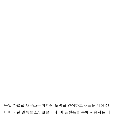
독일 카르텔 사무소는 메타의 노력을 인정하고 새로운 계정 센
터에 대한 만족을 표명했습니다. 이 플랫폼을 통해 사용자는 페