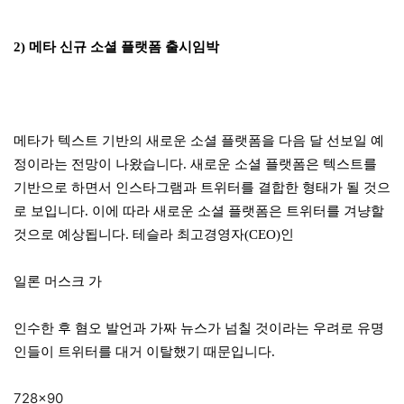
2) 메타 신규 소셜 플랫폼 출시임박
메타가 텍스트 기반의 새로운 소셜 플랫폼을 다음 달 선보일 예
정이라는 전망이 나왔습니다. 새로운 소셜 플랫폼은 텍스트를
기반으로 하면서 인스타그램과 트위터를 결합한 형태가 될 것으
로 보입니다. 이에 따라 새로운 소셜 플랫폼은 트위터를 겨냥할
것으로 예상됩니다. 테슬라 최고경영자(CEO)인
일론 머스크 가
인수한 후 혐오 발언과 가짜 뉴스가 넘칠 것이라는 우려로 유명
인들이 트위터를 대거 이탈했기 때문입니다.
728×90