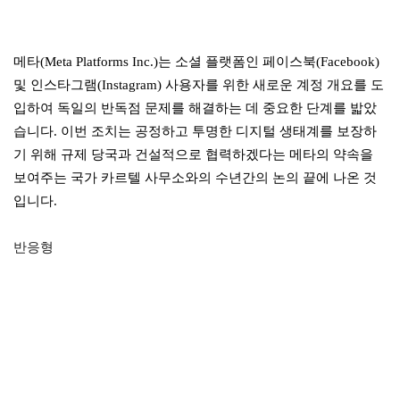
메타(Meta Platforms Inc.)는 소셜 플랫폼인 페이스북(Facebook)
및 인스타그램(Instagram) 사용자를 위한 새로운 계정 개요를 도
입하여 독일의 반독점 문제를 해결하는 데 중요한 단계를 밟았
습니다. 이번 조치는 공정하고 투명한 디지털 생태계를 보장하
기 위해 규제 당국과 건설적으로 협력하겠다는 메타의 약속을
보여주는 국가 카르텔 사무소와의 수년간의 논의 끝에 나온 것
입니다.
반응형