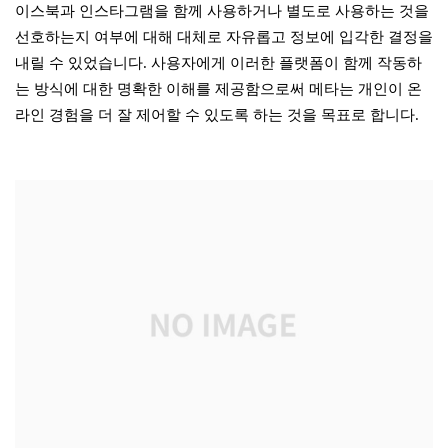
이스북과 인스타그램을 함께 사용하거나 별도로 사용하는 것을
선호하는지 여부에 대해 대체로 자유롭고 정보에 입각한 결정을
내릴 수 있었습니다. 사용자에게 이러한 플랫폼이 함께 작동하
는 방식에 대한 명확한 이해를 제공함으로써 메타는 개인이 온
라인 경험을 더 잘 제어할 수 있도록 하는 것을 목표로 합니다.