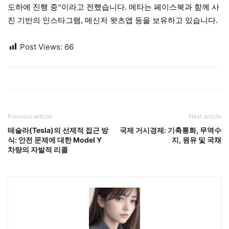
도하에 진행 중”이라고 전했습니다. 메타는 페이스북과 함께 사
진 기반의 인스타그램, 메신저 왓츠앱 등을 보유하고 있습니다.
Post Views:
66
Previous article
Next article
테슬라(Tesla)의 선제적 접근 방
국제 거시경제: 기축통화, 무역수
식: 안전 문제에 대한 Model Y
지, 원유 및 국채
차량의 자발적 리콜