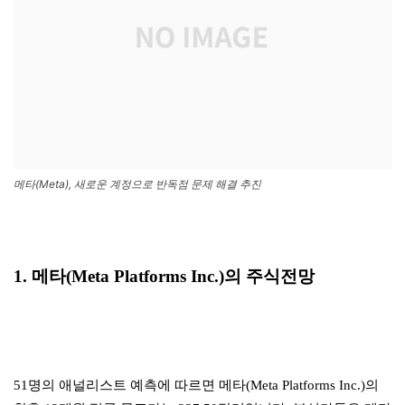
메타(Meta), 새로운 계정으로 반독점 문제 해결 추진
1. 메타(Meta Platforms Inc.)의 주식전망
51명의 애널리스트 예측에 따르면 메타(Meta Platforms Inc.)의