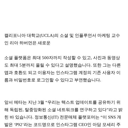
캘리포니아 대학교(UCLA)의 소셜 및 인플루언서 마케팅 교수
인 리아 하버먼은 새로운
소셜 플랫폼은 최대 500자까지 작성할 수 있고, 사진과 동영상
도 최대 5분까지 올릴 수 있다고 설명했습니다. 또한 그는 다른
앱과 호환도 되고 이용자는 인스타그램 계정의 기존 사용자 이
름과 비밀번호로 로그인할 수 있다고 부연했습니다.
앞서 메타는 지난 3월 “우리는 텍스트 업데이트를 공유하기 위
해 독립된, 탈중앙화된 소셜 네트워크를 연구하고 있다”라고 밝
힌 바 있습니다. 정보통신(IT) 전문매체 플랫포머는 “이 SNS 개
발은 ‘P92’라는 코드명으로 인스타그램 CEO인 아담 모세리 주