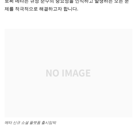
로써 메타는 규정 준수의 중요성을 인식하고 발생하는 모든 문
제를 적극적으로 해결하고자 합니다.
메타 신규 소셜 플랫폼 출시임박