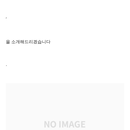
’
을 소개해드리겠습니다
.