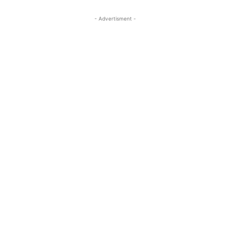
- Advertisment -