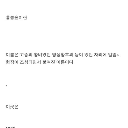
홍릉숲이란
이름은 고종의 황비였던 명성황후의 능이 있던 자리에 임업시
험장이 조성되면서 붙여진 이름이다
.
이곳은