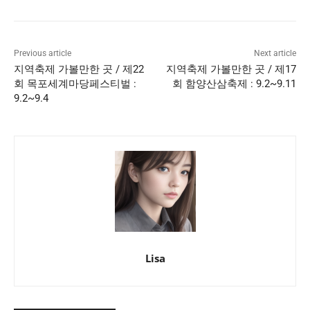
Previous article
Next article
지역축제 가볼만한 곳 / 제22
지역축제 가볼만한 곳 / 제17
회 목포세계마당페스티벌 :
회 함양산삼축제 : 9.2~9.11
9.2~9.4
Lisa