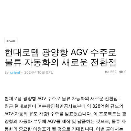
Aboda
현대로템 광양항 AGV 수주로
물류 자동화의 새로운 전환점
552
0
By
urjent
-
2024년 10월 07일
현대로템 광양항 AGV 수주로 물류 자동화의 새로운 전환점 ㅣ
최근 현대로템이 여수광양항만공사로부터 약 828억원 규모의
AGV(자동화 유도 차량) 수주를 발표했습니다. 이 프로젝트는 광
양항의 자동화 부두에 AGV를 제작 및 납품하는 것으로, 물류 자
동화의 중요한 이정표가 될 것으로 기대됩니다. 이번 글에서는