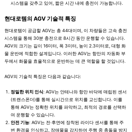
시스템을 갖추고 있어, 짧은 시간 내에 충전이 가능합니다.
현대로템의 AGV 기술적 특징
현대로템이 공급할 AGV는 총 44대이며, 이 차량들은 고속 충전
시스템을 통해 30분 충전으로 8시간 동안 운행할 수 있습니다.
AGV의 크기는 길이 16미터, 폭 3미터, 높이 2.3미터로, 대형 화
물 운반에 적합한 설계입니다. 이러한 AGV는 항만의 자동화 부
두에서 화물을 효율적으로 운반하는 데 큰 역할을 할 것입니다.
AGV의 기술적 특징은 다음과 같습니다:
정밀한 위치 인식
: AGV는 안테나와 항만 바닥에 매립된 센서
(트랜스폰더)를 통해 실시간으로 위치를 교신합니다. 이를
통해 AGV는 정확한 위치를 파악하고, 최적의 경로를 선택하
여 운행할 수 있습니다.
안전 기능
: AGV는 전·후면에 장착된 라이다 센서를 통해 주
변 환경을 인식하고, 장애물을 감지하여 주행 중 충돌을 방지