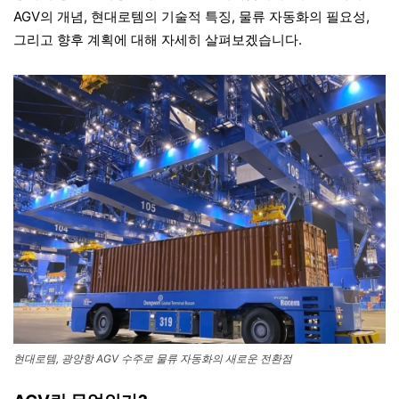
AGV의 개념, 현대로템의 기술적 특징, 물류 자동화의 필요성,
그리고 향후 계획에 대해 자세히 살펴보겠습니다.
현대로템, 광양항 AGV 수주로 물류 자동화의 새로운 전환점