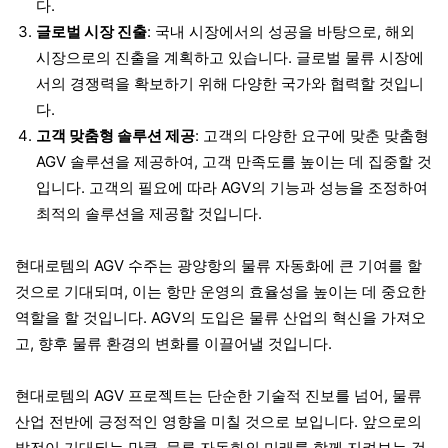
다.
글로벌 시장 진출
: 국내 시장에서의 성공을 바탕으로, 해외
시장으로의 진출을 계획하고 있습니다. 글로벌 물류 시장에
서의 경쟁력을 확보하기 위해 다양한 국가와 협력할 것입니
다.
고객 맞춤형 솔루션 제공
: 고객의 다양한 요구에 맞춘 맞춤형
AGV 솔루션을 제공하여, 고객 만족도를 높이는 데 집중할 것
입니다. 고객의 필요에 따라 AGV의 기능과 성능을 조정하여
최적의 솔루션을 제공할 것입니다.
현대로템의 AGV 수주는 광양항의 물류 자동화에 큰 기여를 할
것으로 기대되며, 이는 항만 운영의 효율성을 높이는 데 중요한
역할을 할 것입니다. AGV의 도입은 물류 산업의 혁신을 가져오
고, 향후 물류 환경의 변화를 이끌어낼 것입니다.
현대로템의 AGV 프로젝트는 단순한 기술적 진보를 넘어, 물류
산업 전반에 긍정적인 영향을 미칠 것으로 보입니다. 앞으로의
발전이 기대되는 만큼, 물류 자동화의 미래를 함께 지켜보는 것