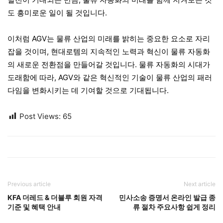
도 흥미로운 일이 될 것입니다.
이처럼 AGV는 물류 산업의 미래를 밝히는 중요한 요소로 자리
잡을 것이며, 현대로템의 지속적인 노력과 혁신이 물류 자동화
의 새로운 전환점을 만들어갈 것입니다. 물류 자동화의 시대가
도래함에 따라, AGV와 같은 혁신적인 기술이 물류 산업의 패러
다임을 변화시키는 데 기여할 것으로 기대됩니다.
Post Views:
65
Previous article
Next article
KFA 더레드 & 더블루 회원 자격
민사소송 증명서 온라인 발급 종
기준 및 혜택 안내
류 절차 주요사항 쉽게 정리