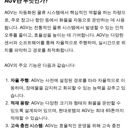
AGV란 무엇인가?
AGV는 자동화된 물류 시스템에서 핵심적인 역할을 하는 차량으
로, 주로 창고나 항만 등에서 화물을 자동으로 운반하는 데 사용
됩니다. AGV는 전통적인 물류 시스템에서 발생할 수 있는 인적
오류를 줄이고, 효율성을 높이는 데 기여합니다. AGV는 다양한
센서와 소프트웨어를 통해 자율적으로 주행하며, 실시간으로 위
치를 파악하고 경로를 최적화합니다.
AGV의 주요 기능은 다음과 같습니다:
자율 주행
: AGV는 사전에 설정된 경로를 따라 자율적으로 이
동하며, 장애물을 감지하고 회피할 수 있는 능력을 갖추고 있
습니다.
적재 용량
: AGV는 다양한 크기와 형태의 화물을 운반할 수
있도록 설계되어 있으며, 현대로템의 AGV는 최대 65톤까지
적재할 수 있습니다.
고속 충전 시스템
: AGV는 효율적인 운영을 위해 고속 충전