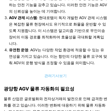
하는 안전 기능을 갖추고 있습니다. 이러한 안전 기능은 AGV
의 신뢰성을 높이는 데 기여합니다.
AGV 관제 시스템
: 현대로템이 독자 개발한 AGV 관제 시스템
은 복잡한 물류 현장에서도 유기적으로 화물을 운반할 수 있
도록 지원합니다. 이 시스템은 알고리즘 기반으로 무인이송
장비의 이동 경로를 최적화하여 효율성을 극대화할 계획입
니다.
유연한 운영
: AGV는 다양한 작업 환경에 적응할 수 있는 유
연성을 가지고 있습니다. 이는 항만의 다양한 물류 요구에 맞
춰 AGV의 운행 방식을 조정할 수 있음을 의미합니다.
관려기사보기
광양항 AGV 물류 자동화의 필요성
물류 산업은 글로벌화와 전자상거래의 발전으로 인해 급격한 변
화를 겪고 있습니다. 이러한 변화에 대응하기 위해 물류 자동화