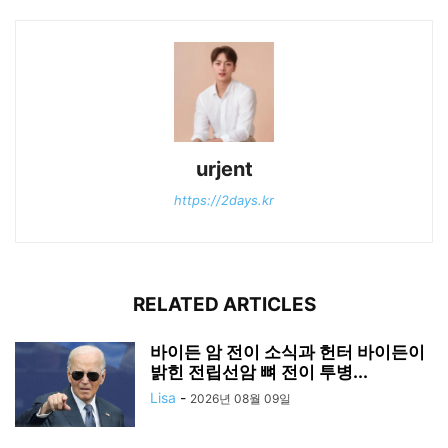
urjent
https://2days.kr
RELATED ARTICLES
바이든 암 전이 소식과 헌터 바이든이
밝힌 전립선암 뼈 전이 투병...
Lisa
-
2026년 08월 09일