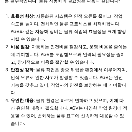
는 필수적입니다. 물류 자동화의 필요성은 다음과 같습니다:
효율성 향상
: 자동화된 시스템은 인적 오류를 줄이고, 작업
속도를 높이며, 전체적인 물류 프로세스를 최적화합니다.
AGV와 같은 자동화 장비는 물류 작업의 효율성을 크게 향상
시킬 수 있습니다.
비용 절감
: 자동화는 인건비를 절감하고, 운영 비용을 줄이는
데 기여합니다. AGV를 도입함으로써 인력의 필요성을 줄이
고, 장기적으로 비용을 절감할 수 있습니다.
안전성 강화
: 물류 작업은 종종 위험한 환경에서 이루어지며,
인적 오류로 인한 사고가 발생할 수 있습니다. AGV는 안전
기능을 갖추고 있어, 작업자의 안전을 보장하는 데 기여합니
다.
유연한 대응
: 물류 환경은 빠르게 변화하고 있으며, 이에 따
라 유연한 대응이 필요합니다. AGV는 다양한 작업 환경에 적
응할 수 있어, 변화하는 물류 요구에 신속하게 대응할 수 있
습니다.