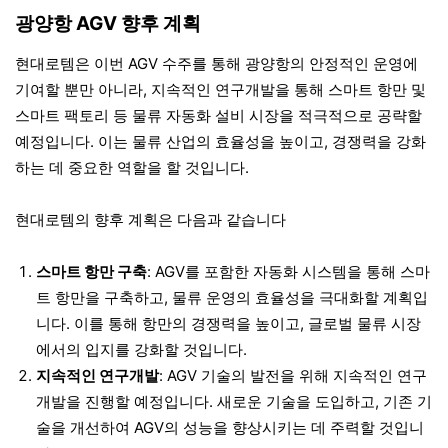
광양항 AGV 향후 계획
현대로템은 이번 AGV 수주를 통해 광양항의 안정적인 운영에
기여할 뿐만 아니라, 지속적인 연구개발을 통해 스마트 항만 및
스마트 팩토리 등 물류 자동화 설비 시장을 적극적으로 공략할
예정입니다. 이는 물류 산업의 효율성을 높이고, 경쟁력을 강화
하는 데 중요한 역할을 할 것입니다.
현대로템의 향후 계획은 다음과 같습니다
스마트 항만 구축
: AGV를 포함한 자동화 시스템을 통해 스마
트 항만을 구축하고, 물류 운영의 효율성을 극대화할 계획입
니다. 이를 통해 항만의 경쟁력을 높이고, 글로벌 물류 시장
에서의 입지를 강화할 것입니다.
지속적인 연구개발
: AGV 기술의 발전을 위해 지속적인 연구
개발을 진행할 예정입니다. 새로운 기술을 도입하고, 기존 기
술을 개선하여 AGV의 성능을 향상시키는 데 주력할 것입니