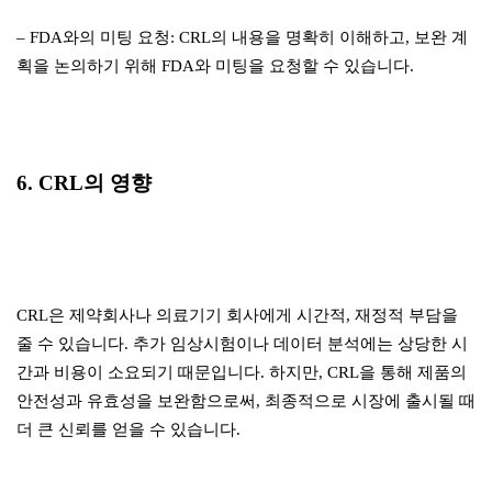
– FDA와의 미팅 요청: CRL의 내용을 명확히 이해하고, 보완 계
획을 논의하기 위해 FDA와 미팅을 요청할 수 있습니다.
6. CRL의 영향
CRL은 제약회사나 의료기기 회사에게 시간적, 재정적 부담을
줄 수 있습니다. 추가 임상시험이나 데이터 분석에는 상당한 시
간과 비용이 소요되기 때문입니다. 하지만, CRL을 통해 제품의
안전성과 유효성을 보완함으로써, 최종적으로 시장에 출시될 때
더 큰 신뢰를 얻을 수 있습니다.