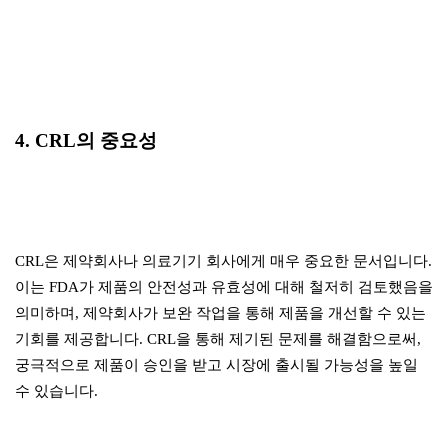
4. CRL의 중요성
CRL은 제약회사나 의료기기 회사에게 매우 중요한 문서입니다.
이는 FDA가 제품의 안전성과 유효성에 대해 철저히 검토했음을
의미하며, 제약회사가 보완 작업을 통해 제품을 개선할 수 있는
기회를 제공합니다. CRL을 통해 제기된 문제를 해결함으로써,
궁극적으로 제품이 승인을 받고 시장에 출시될 가능성을 높일
수 있습니다.