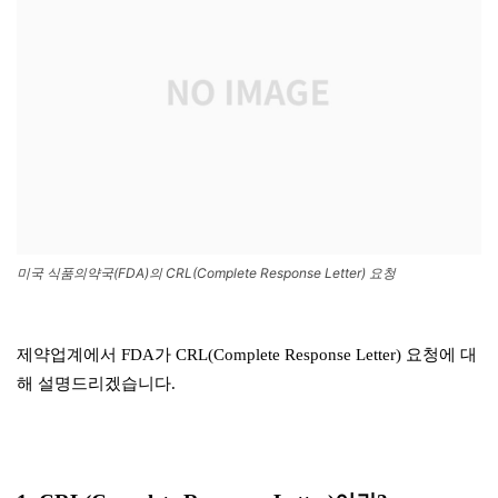
미국 식품의약국(FDA)의 CRL(Complete Response Letter) 요청
제약업계에서 FDA가 CRL(Complete Response Letter) 요청에 대
해 설명드리겠습니다.