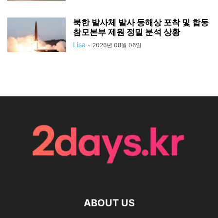
북한 발사체 발사 동해상 포착 및 합동
참모본부 제원 정밀 분석 상황
Lisa
-
2026년 08월 06일
ABOUT US