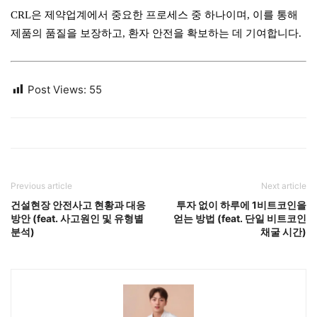
CRL은 제약업계에서 중요한 프로세스 중 하나이며, 이를 통해
제품의 품질을 보장하고, 환자 안전을 확보하는 데 기여합니다.
Post Views:
55
Previous article
Next article
건설현장 안전사고 현황과 대응
투자 없이 하루에 1비트코인을
방안 (feat. 사고원인 및 유형별
얻는 방법 (feat. 단일 비트코인
분석)
채굴 시간)