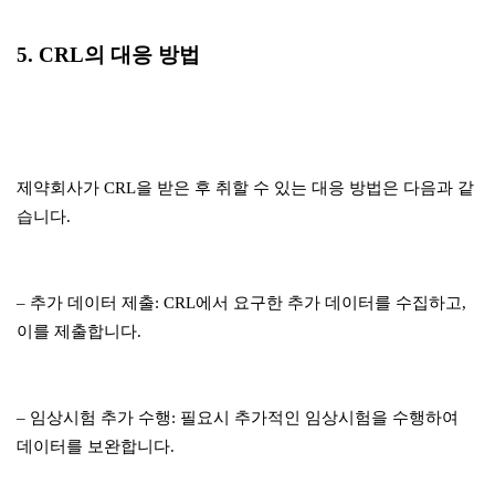
5. CRL의 대응 방법
제약회사가 CRL을 받은 후 취할 수 있는 대응 방법은 다음과 같
습니다.
– 추가 데이터 제출: CRL에서 요구한 추가 데이터를 수집하고,
이를 제출합니다.
– 임상시험 추가 수행: 필요시 추가적인 임상시험을 수행하여
데이터를 보완합니다.