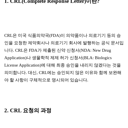
1. CRL(Complete Response Letter)이란?
CRL은 미국 식품의약국(FDA)이 의약품이나 의료기기 등의 승
인을 요청한 제약회사나 의료기기 회사에 발행하는 공식 문서입
니다. CRL은 FDA가 제출된 신약 신청서(NDA: New Drug
Application)나 생물학적 제제 허가 신청서(BLA: Biologics
License Application)에 대해 최종 승인을 내리지 않겠다는 것을
의미합니다. 대신, CRL에는 승인되지 않은 이유와 함께 보완해
야 할 사항이 구체적으로 명시되어 있습니다.
2. CRL 요청의 과정