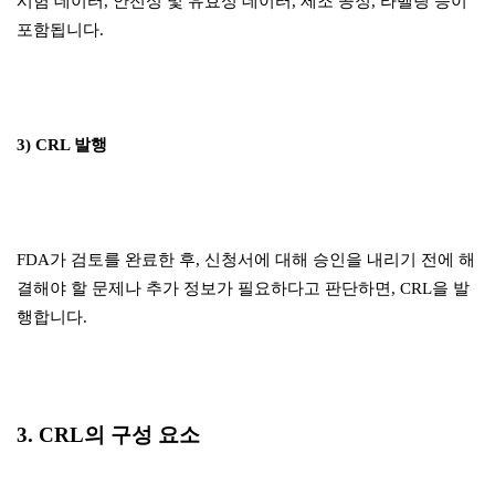
시험 데이터, 안전성 및 유효성 데이터, 제조 공정, 라벨링 등이
포함됩니다.
3) CRL 발행
FDA가 검토를 완료한 후, 신청서에 대해 승인을 내리기 전에 해
결해야 할 문제나 추가 정보가 필요하다고 판단하면, CRL을 발
행합니다.
3. CRL의 구성 요소