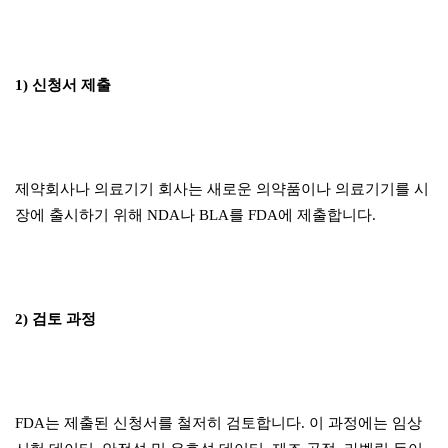
1) 신청서 제출
제약회사나 의료기기 회사는 새로운 의약품이나 의료기기를 시
장에 출시하기 위해 NDA나 BLA를 FDA에 제출합니다.
2) 검토 과정
FDA는 제출된 신청서를 철저히 검토합니다. 이 과정에는 임상