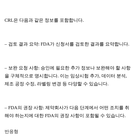
CRL은 다음과 같은 정보를 포함합니다.
– 검토 결과 요약: FDA가 신청서를 검토한 결과를 요약합니다.
– 보완 요청 사항: 승인에 필요한 추가 정보나 보완해야 할 사항
을 구체적으로 명시합니다. 이는 임상시험 추가, 데이터 분석,
제조 공정 수정, 라벨링 변경 등 다양할 수 있습니다.
– FDA의 권장 사항: 제약회사가 다음 단계에서 어떤 조치를 취
해야 하는지에 대한 FDA의 권장 사항이 포함될 수 있습니다.
반응형