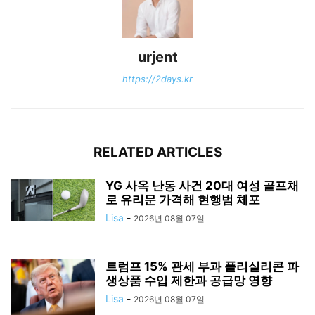
urjent
https://2days.kr
RELATED ARTICLES
YG 사옥 난동 사건 20대 여성 골프채
로 유리문 가격해 현행범 체포
Lisa
-
2026년 08월 07일
트럼프 15% 관세 부과 폴리실리콘 파
생상품 수입 제한과 공급망 영향
Lisa
-
2026년 08월 07일