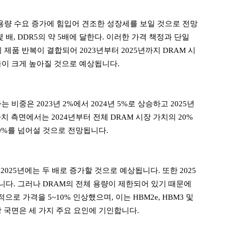
 용량 수요 증가에 힘입어 견조한 성장세를 보일 것으로 전망
 배, DDR5의 약 5배에 달한다. 이러한 가격 책정과 단일
 제품 반복이 결합되어 2023년부터 2025년까지 DRAM 시
율이 크게 높아질 것으로 예상됩니다.
 비중은 2023년 2%에서 2024년 5%로 상승하고 2025년
치 측면에서는 2024년부터 전체 DRAM 시장 가치의 20%
30%를 넘어설 것으로 전망됩니다.
 2025년에는 두 배로 증가할 것으로 예상됩니다. 또한 2025
니다. 그러나 DRAM의 전체 용량이 제한되어 있기 때문에
 가격을 5~10% 인상했으며, 이는 HBM2e, HBM3 및
상 국면은 세 가지 주요 요인에 기인합니다.