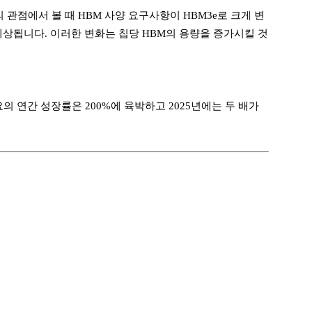
의 관점에서 볼 때 HBM 사양 요구사항이 HBM3e로 크게 변
 예상됩니다. 이러한 변화는 칩당 HBM의 용량을 증가시킬 것
요의 연간 성장률은 200%에 육박하고 2025년에는 두 배가