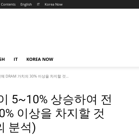
Contents
English
IT
Korea Now
SH
IT
KOREA NOW
체 DRAM 가치의 30% 이상을 차지할 것...
격이 5~10% 상승하여 전
30% 이상을 차지할 것
e의 분석)