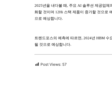
2025년을 내다볼 때, 주요 AI 솔루션 제공업체
화할 것이며 12Hi 스택 제품이 증가할 것으로
으로 예상합니다.
트렌드포스의 예측에 따르면, 2024년 HBM 수
될 것으로 예상합니다.
Post Views:
57