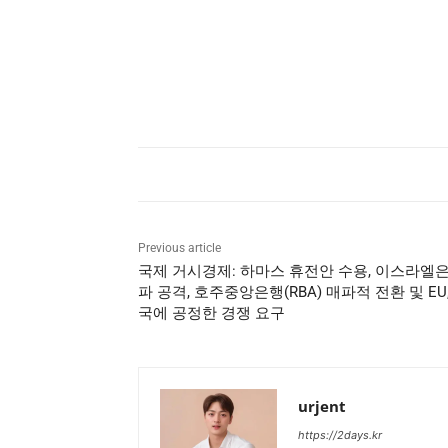
Previous article
국제 거시경제: 하마스 휴전안 수용, 이스라엘은
파 공격, 호주중앙은행(RBA) 매파적 전환 및 EU
국에 공정한 경쟁 요구
urjent
https://2days.kr