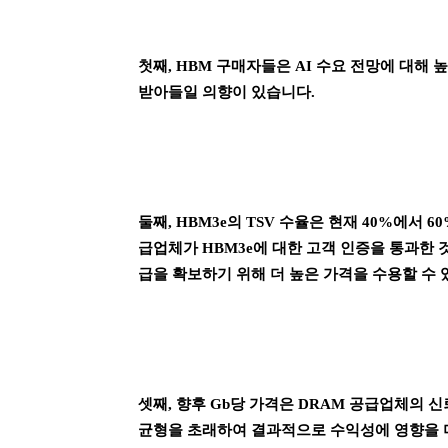
첫째, HBM 구매자들은 AI 수요 전망에 대해
받아들일 의향이 있습니다.
둘째, HBM3e의 TSV 수율은 현재 40%에서 
급업체가 HBM3e에 대한 고객 인증을 통과한
급을 확보하기 위해 더 높은 가격을 수용할 수 
셋째, 향후 Gb당 가격은 DRAM 공급업체의 신
균형을 초래하여 결과적으로 수익성에 영향을 