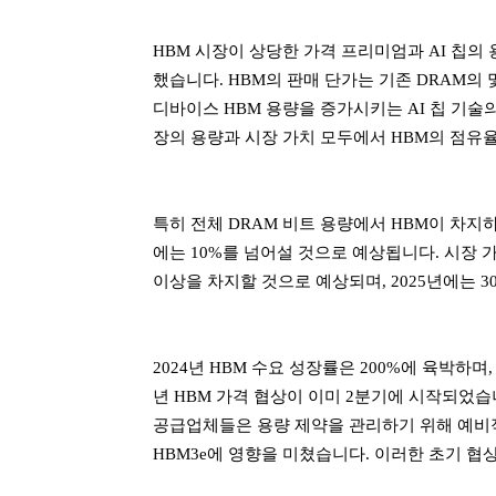
HBM 시장이 상당한 가격 프리미엄과 AI 칩의
했습니다. HBM의 판매 단가는 기존 DRAM의 몇
디바이스 HBM 용량을 증가시키는 AI 칩 기술의
장의 용량과 시장 가치 모두에서 HBM의 점유
특히 전체 DRAM 비트 용량에서 HBM이 차지하는
에는 10%를 넘어설 것으로 예상됩니다. 시장 가
이상을 차지할 것으로 예상되며, 2025년에는 
2024년 HBM 수요 성장률은 200%에 육박하며,
년 HBM 가격 협상이 이미 2분기에 시작되었습
공급업체들은 용량 제약을 관리하기 위해 예비적으로
HBM3e에 영향을 미쳤습니다. 이러한 초기 협