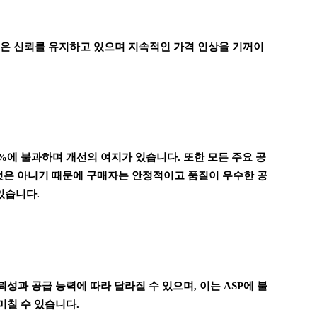
 높은 신뢰를 유지하고 있으며 지속적인 가격 인상을 기꺼이
60%에 불과하며 개선의 여지가 있습니다. 또한 모든 주요 공
 것은 아니기 때문에 구매자는 안정적이고 품질이 우수한 공
있습니다.
뢰성과 공급 능력에 따라 달라질 수 있으며, 이는 ASP에 불
미칠 수 있습니다.