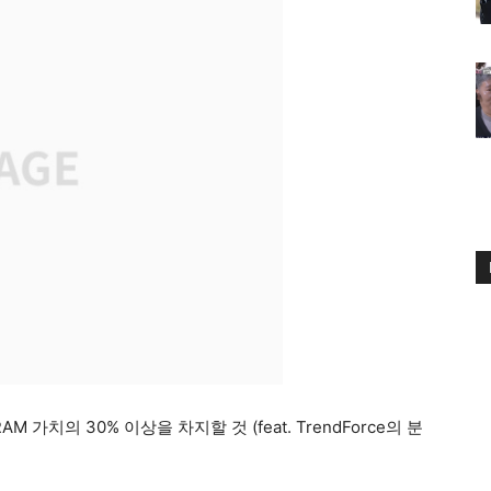
M 가치의 30% 이상을 차지할 것 (feat. TrendForce의 분