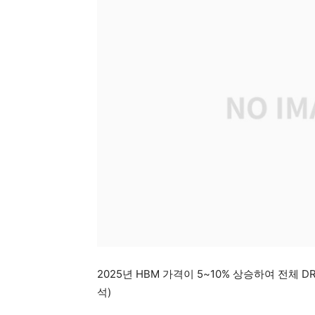
2025년 HBM 가격이 5~10% 상승하여 전체 DRA
석)