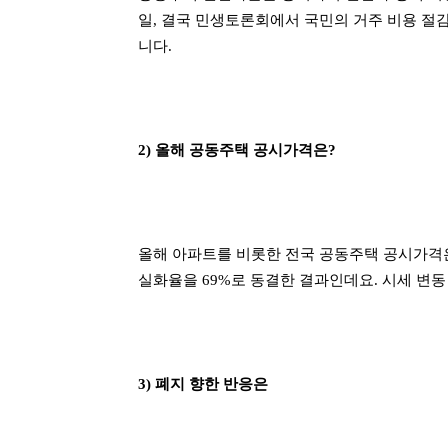
일, 결국 민생토론회에서 국민의 거주 비용 절
니다.
2) 올해 공동주택 공시가격은?
올해 아파트를 비롯한 전국 공동주택 공시가격은
실화율을 69%로 동결한 결과인데요. 시세 변
3) 폐지 향한 반응은