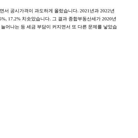
서 공시가격이 과도하게 올랐습니다. 2021년과 2022년
%, 17.2% 치솟았습니다. 그 결과 종합부동산세가 2020년
 원으로 늘어나는 등 세금 부담이 커지면서 또 다른 문제를 낳았습