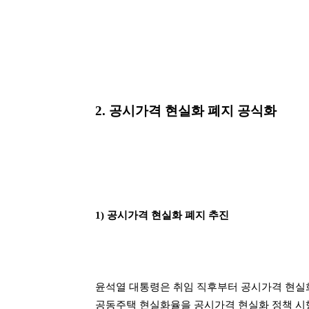
2. 공시가격 현실화 폐지 공식화
1) 공시가격 현실화 폐지 추진
윤석열 대통령은 취임 직후부터 공시가격 현실
공동주택 현실화율을 공시가격 현실화 정책 시행 