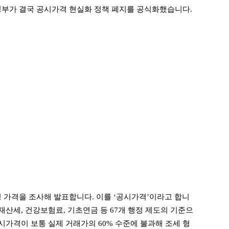
정부가 결국 공시가격 현실화 정책 폐지를 공식화했습니다.
정 가격을 조사해 발표합니다. 이를 ‘공시가격’이라고 합니
재산세, 건강보험료, 기초연금 등 67개 행정 제도의 기준으
공시가격이 보통 실제 거래가의 60% 수준에 불과해 조세 형