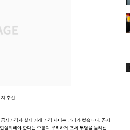
폐지 추진
 공시가격과 실제 거래 가격 사이는 괴리가 컸습니다. 공시
 현실화해야 한다는 주장과 무리하게 조세 부담을 늘려선