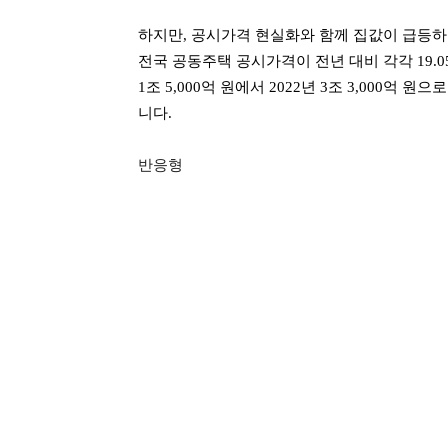
하지만, 공시가격 현실화와 함께 집값이 급등하면
전국 공동주택 공시가격이 전년 대비 각각 19.05
1조 5,000억 원에서 2022년 3조 3,000억
니다.
반응형