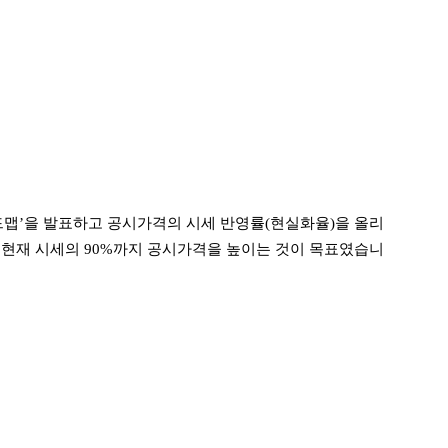
드맵’을 발표하고 공시가격의 시세 반영률(현실화율)을 올리
지 현재 시세의 90%까지 공시가격을 높이는 것이 목표였습니