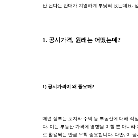
안 된다는 반대가 치열하게 부딪혀 왔는데요. 
1. 공시가격, 원래는 어땠는데?
1) 공시가격이 왜 중요해?
매년 정부는 토지와 주택 등 부동산에 대해 적
다. 이는 부동산 가격에 영향을 미칠 뿐 아니라 
로 활용되는 만큼 무척 중요합니다. 다만, 이 