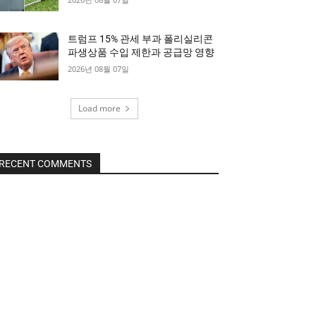
트럼프 15% 관세 부과 폴리실리콘
파생상품 수입 제한과 공급망 영향
2026년 08월 07일
Load more
RECENT COMMENTS