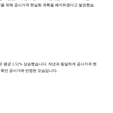
감을 위해 공시가격 현실화 계획을 폐지하겠다고 발표했습
 평균 1.52% 상승했습니다. 작년과 동일하게 공시가격 현
동 폭만 공시가에 반영된 모습입니다.