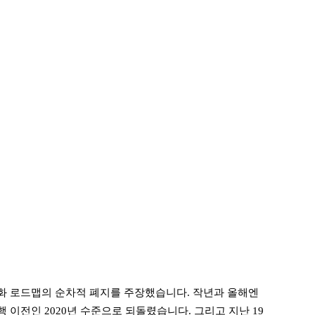
화 로드맵의 순차적 폐지를 주장했습니다. 작년과 올해엔
이전인 2020년 수준으로 되돌렸습니다. 그리고 지난 19