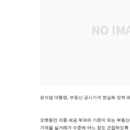
윤석열 대통령, 부동산 공시가격 현실화 정책 
오랫동안 각종 세금 부과의 기준이 되는 부동산
가격을 실거래가 수준에 어느 정도 근접하도록