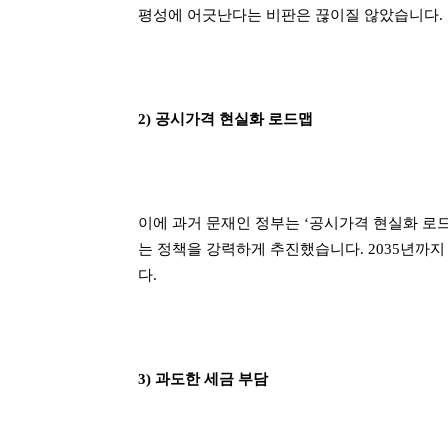
평성에 어긋난다는 비판은 끊이질 않았습니다.
2) 공시가격 현실화 로드맵
이에 과거 문재인 정부는 ‘공시가격 현실화 로
는 정책을 강력하게 추진했습니다. 2035년까
다.
3) 과도한 세금 부담