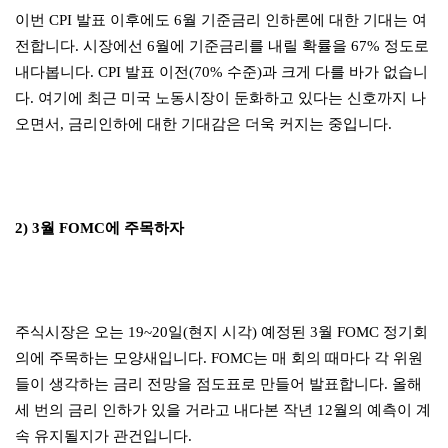
이번 CPI 발표 이후에도 6월 기준금리 인하론에 대한 기대는 여
전합니다. 시장에선 6월에 기준금리를 내릴 확률을 67% 정도로
내다봅니다. CPI 발표 이전(70% 수준)과 크게 다를 바가 없습니
다. 여기에 최근 미국 노동시장이 둔화하고 있다는 신호까지 나
오면서, 금리인하에 대한 기대감은 더욱 커지는 중입니다.
2) 3월 FOMC에 주목하자
주식시장은 오는 19~20일(현지 시각) 예정된 3월 FOMC 정기회
의에 주목하는 모양새입니다. FOMC는 매 회의 때마다 각 위원
들이 생각하는 금리 전망을 점도표로 만들어 발표합니다. 올해
세 번의 금리 인하가 있을 거라고 내다본 작년 12월의 예측이 계
속 유지될지가 관건입니다.