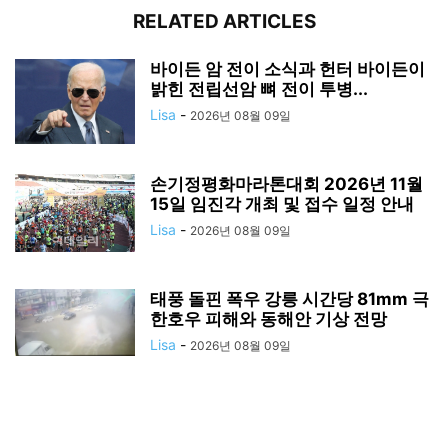
RELATED ARTICLES
바이든 암 전이 소식과 헌터 바이든이
밝힌 전립선암 뼈 전이 투병...
Lisa
-
2026년 08월 09일
손기정평화마라톤대회 2026년 11월
15일 임진각 개최 및 접수 일정 안내
Lisa
-
2026년 08월 09일
태풍 돌핀 폭우 강릉 시간당 81mm 극
한호우 피해와 동해안 기상 전망
Lisa
-
2026년 08월 09일