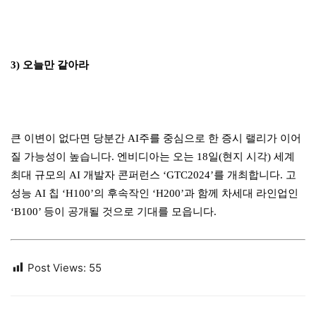
3) 오늘만 같아라
큰 이변이 없다면 당분간 AI주를 중심으로 한 증시 랠리가 이어
질 가능성이 높습니다. 엔비디아는 오는 18일(현지 시각) 세계
최대 규모의 AI 개발자 콘퍼런스 ‘GTC2024’를 개최합니다. 고
성능 AI 칩 ‘H100’의 후속작인 ‘H200’과 함께 차세대 라인업인
‘B100’ 등이 공개될 것으로 기대를 모읍니다.
Post Views:
55