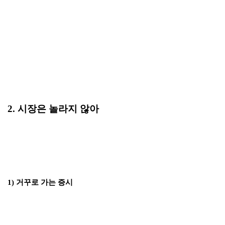
2. 시장은 놀라지 않아
1) 거꾸로 가는 증시