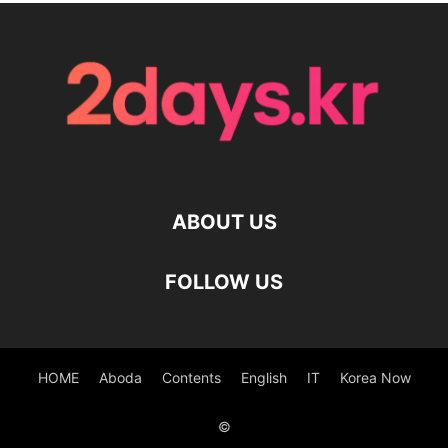
ABOUT US
FOLLOW US
HOME
Aboda
Contents
English
IT
Korea Now
©