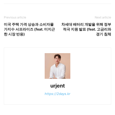
Previous article
Next article
미국 주택 가격 상승과 소비자물
차세대 배터리 개발을 위해 정부
가지수 서프라이즈 (feat. 미지근
적극 지원 발표 (feat. 고금리와
한 시장 반응)
경기 침체
urjent
https://2days.kr