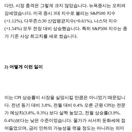
다만, 시장 충격은 그렇게 크지 않았습니다. 뉴욕증시는 오히려
강세였습니다. 미국 증시 3대 지수로 불리는 S&P500 지수
(+1.12%), 다우존스30 산업평균지수(+0.61%), 나스닥 지수
(+1.54%) 모두 전장 대비 상승했습니다. 특히 S&P500 지수는 종
가 기준 사상 최고치를 새로 썼습니다.
2) 어떻게 이런 일이
이는 CPI 상승률이 시장을 실망시킬 만큼은 아니었기 때문입니
다. 전년 동기 대비 3.8%, 전월 대비 0.4% 오른 근원 CPI는 전문
가 예상치(3.8%, 0.3%) 보다 살짝 높았고, 전월 상승률(3.9%,
0.4%)보다는 낮은 수준이었습니다. 물가가 서서히 둔화세에 접
어들었으며, 금리 인하의 가능성을 꺾을 정도는 아니라는 의미