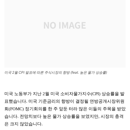
미국 2월 CPI 발표에 따른 주식시장의 향방 (feat. 높은 물가 상승률)
미국 노동부가 지난 2월 미국 소비자물가지수(CPI) 상승률을 발
표했습니다. 미국 기준금리의 향방이 결정될 연방공개시장위원
회(FOMC) 정기회의를 한 주 앞둔 터라 많은 이들의 주목을 받았
습니다. 전망치보다 높은 물가 상승률을 보였지만, 시장의 충격
은 크지 않았습니다.