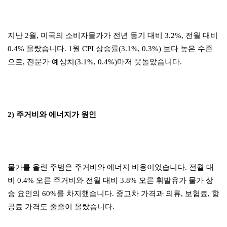
지난 2월, 미국의 소비자물가가 전년 동기 대비 3.2%, 전월 대비
0.4% 올랐습니다. 1월 CPI 상승률(3.1%, 0.3%) 보다 높은 수준
으로, 전문가 예상치(3.1%, 0.4%)마저 웃돌았습니다.
2) 주거비와 에너지가 원인
물가를 올린 주범은 주거비와 에너지 비용이었습니다. 전월 대
비 0.4% 오른 주거비와 전월 대비 3.8% 오른 휘발유가 물가 상
승 요인의 60%를 차지했습니다. 중고차 가격과 의류, 보험료, 항
공료 가격도 줄줄이 올랐습니다.