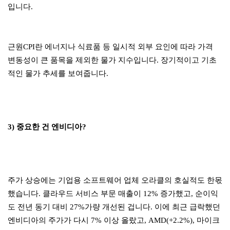
입니다.
근원CPI란 에너지나 식료품 등 일시적 외부 요인에 따라 가격
변동성이 큰 품목을 제외한 물가 지수입니다. 장기적이고 기초
적인 물가 추세를 보여줍니다.
3) 중요한 건 엔비디아?
주가 상승에는 기업용 소프트웨어 업체 오라클의 호실적도 한몫
했습니다. 클라우드 서비스 부문 매출이 12% 증가했고, 순이익
도 전년 동기 대비 27%가량 개선된 겁니다. 이에 최근 급락했던
엔비디아의 주가가 다시 7% 이상 올랐고, AMD(+2.2%), 마이크