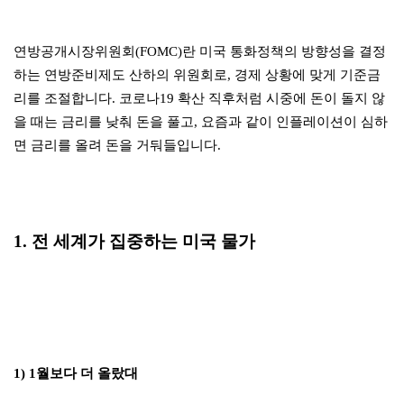
연방공개시장위원회(FOMC)란 미국 통화정책의 방향성을 결정
하는 연방준비제도 산하의 위원회로, 경제 상황에 맞게 기준금
리를 조절합니다. 코로나19 확산 직후처럼 시중에 돈이 돌지 않
을 때는 금리를 낮춰 돈을 풀고, 요즘과 같이 인플레이션이 심하
면 금리를 올려 돈을 거둬들입니다.
1. 전 세계가 집중하는 미국 물가
1) 1월보다 더 올랐대