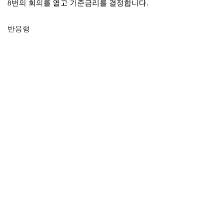
8번의 회의를 열고 기준금리를 결정합니다.
반응형