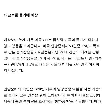
3) 끈적한 물가에 비상
예상보다 높게 나온 미국 CPI는 좀처럼 미국의 물가가 잡히지
않고 있음을 보여줍니다. 미국 연방준비제도(연준·Fed)가 목표
로 삼는 물가상승률 2% 달성은커녕 2%대 진입도 어려운 상황
입니다. 물가상승률을 3%에서 2%로 내리는 ‘라스트 마일’(최종
구간)이 8%에서 3%로 내리는 것보다 어려울 것이란 이야기까
지 나옵니다.
연방준비제도(연준·Fed)란 미국의 중앙은행 역할을 하는 기관으
로 물가와 고용 안정을 위해 노력합니다. 특히 이자율을 조정해
시중에 풀린 통화량을 조절하는 ‘통화정책’을 주관합니다. 매해