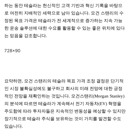
하는 동안 테슬라는 헌신적인 고객 기반과 혁신 기록을 바탕으
로 여전히 지배적인 세력으로 남아 있습니다. 모건 스탠리의 수
정된 목표 가격은 테슬라가 전 세계적으로 증가하는 지속 가능
한 운송 솔루션에 대한 수요를 활용할 수 있는 좋은 위치에 있다
는 믿음을 강조합니다.
728×90
요약하면, 모건 스탠리의 테슬라 목표 가격 조정 결정은 단기적
인 시장 불확실성에도 불구하고 회사의 미래 전망에 대한 긍정
적인 전망을 재확인하는 것입니다. 모건스탠리(Morgan Stanley)
의 분석에 따르면 테슬라가 계속해서 전기 자동차(EV) 혁명을
주도함에 따라 투자자들은 지속적인 변동성을 예상할 수 있지만
장기적으로 테슬라 주식을 보유하는 것이 가치를 발견할 수도
있습니다.