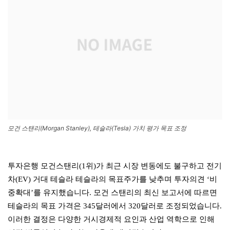
모건 스탠리(Morgan Stanley), 테슬라(Tesla) 가치 평가 목표 조정
투자은행 모건스탠리(1위)가 최근 시장 변동에도 불구하고 전기
차(EV) 거대 테슬라 테슬라의 목표주가를 낮추며 투자의견 ‘비
중확대’를 유지했습니다. 모건 스탠리의 최신 보고서에 따르면
테슬라의 목표 가격은 345달러에서 320달러로 조정되었습니다.
이러한 결정은 다양한 거시경제적 요인과 산업 역학으로 인해