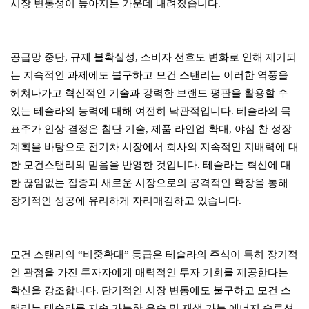
시장 변동성이 높아지는 가운데 내려졌습니다.
공급망 중단, 규제 불확실성, 소비자 선호도 변화로 인해 제기되
는 지속적인 과제에도 불구하고 모건 스탠리는 이러한 역풍을
헤쳐나가고 혁신적인 기술과 강력한 브랜드 평판을 활용할 수
있는 테슬라의 능력에 대해 여전히 낙관적입니다. 테슬라의 목
표주가 인상 결정은 첨단 기술, 제품 라인업 확대, 야심 찬 성장
계획을 바탕으로 전기차 시장에서 회사의 지속적인 지배력에 대
한 모건스탠리의 믿음을 반영한 것입니다. 테슬라는 혁신에 대
한 끊임없는 집중과 새로운 시장으로의 공격적인 확장을 통해
장기적인 성공에 유리하게 자리매김하고 있습니다.
모건 스탠리의 “비중확대” 등급은 테슬라의 주식이 특히 장기적
인 관점을 가진 투자자에게 매력적인 투자 기회를 제공한다는
확신을 강조합니다. 단기적인 시장 변동에도 불구하고 모건 스
탠리는 테슬라를 지속 가능한 운송 및 재생 가능 에너지 솔루션