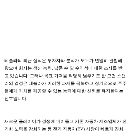
테슬라의 최근 실적은 투자자와 분석가 모두가 면밀히 관찰해
왔으며 회사는 생산 능력, 납품 수 및 수익성에 대한 조사를 받
고 있습니다. 그러나 목표 가격을 적당히 낮추기로 한 모건 스탠
리의 결정은 테슬라가 이러한 과제를 극복하고 장기적으로 주주
들에게 가치를 제공할 수 있는 능력에 대한 신뢰를 유지한다는
신호입니다.
새로운 플레이어가 경쟁에 뛰어들고 기존 자동차 제조업체가 전
기화 노력을 강화하는 등 전기 자동차(EV) 시장이 빠르게 진화