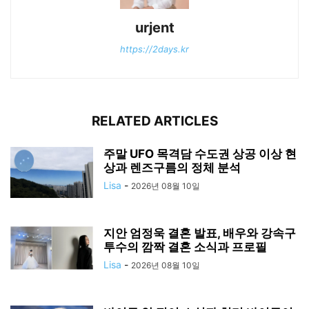
urjent
https://2days.kr
RELATED ARTICLES
주말 UFO 목격담 수도권 상공 이상 현
상과 렌즈구름의 정체 분석
Lisa
-
2026년 08월 10일
지안 엄정욱 결혼 발표, 배우와 강속구
투수의 깜짝 결혼 소식과 프로필
Lisa
-
2026년 08월 10일