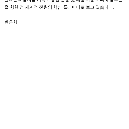
을 향한 전 세계적 전환의 핵심 플레이어로 보고 있습니다.
반응형