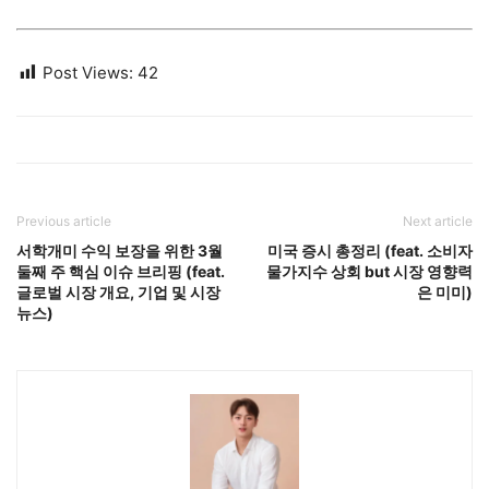
Post Views:
42
Previous article
Next article
서학개미 수익 보장을 위한 3월
미국 증시 총정리 (feat. 소비자
둘째 주 핵심 이슈 브리핑 (feat.
물가지수 상회 but 시장 영향력
글로벌 시장 개요, 기업 및 시장
은 미미)
뉴스)