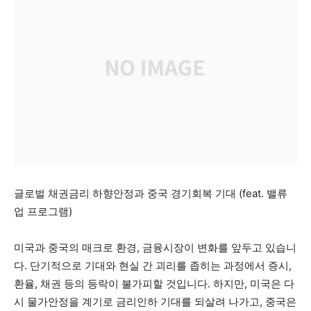
글로벌 채권금리 하향안정과 중국 경기회복 기대 (feat. 밸류
업 프로그램)
미국과 중국의 매크로 환경, 금융시장이 변화를 앞두고 있습니
다. 단기적으로 기대와 현실 간 괴리를 좁히는 과정에서 증시,
환율, 채권 등의 등락이 불가피할 것입니다. 하지만, 미국은 다
시 물가안정을 계기로 금리인하 기대를 되살려 나가고, 중국은