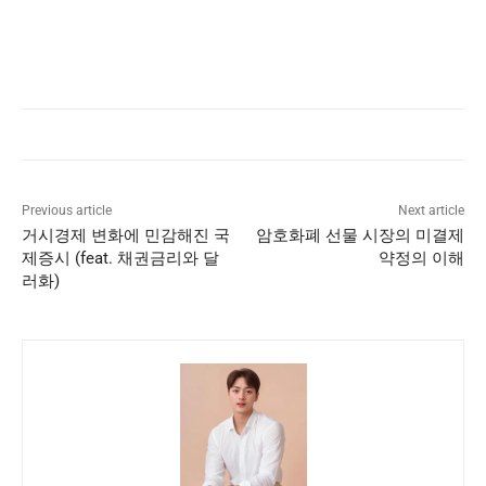
Previous article
Next article
거시경제 변화에 민감해진 국
암호화폐 선물 시장의 미결제
제증시 (feat. 채권금리와 달
약정의 이해
러화)