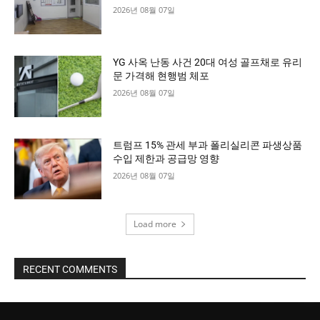
2026년 08월 07일
YG 사옥 난동 사건 20대 여성 골프채로 유리
문 가격해 현행범 체포
2026년 08월 07일
트럼프 15% 관세 부과 폴리실리콘 파생상품
수입 제한과 공급망 영향
2026년 08월 07일
Load more
RECENT COMMENTS