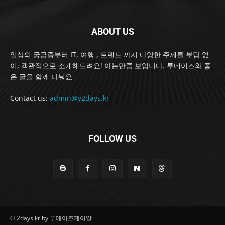
ABOUT US
일상의 궁금증부터 IT, 여행 , 트렌드 까지 다양한 주제를 부담 없
이, 객관적으로 소개해드려요! 아는만큼 보입니다. 투데이즈와 좋
은 글을 함께 나눠요
Contact us:
admin@y2days.kr
FOLLOW US
© 2days.kr by 투데이즈케이알