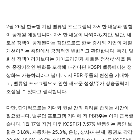
2월 26일 한국형 기업 밸류업 프로그램의 자세한 내용과 방침
이 공개될 예정입니다. 자세한 내용이 나와야겠지만, 일단, 새
로운 정책이 공개된다는 점만으로도 한국 증시와 기업의 체질
개선이라는 측면에서 긍정적인 변화라고 판단합니다. 특히, 일
회성 정책이라기보다는 가이드라인과 새로운 정책/방침을 통
해 중장기적인 변화를 모색해 나간다면 KOSPI 밸류에이션 정
상화도 가능하리라고 봅니다. 저 PBR 주들의 변신을 기대하
고, 밸류업 프로그램으로 인한 새로운 성장/주가 상승동력이
조성될 수 있다고 생각합니다.
다만, 단기적으로는 기대와 현실 간의 괴리를 좁히는 시간이
필요합니다. 밸류업 프로그램 기대에 저 PBR주는 이미 급등했
습니다. 1월 17일 저점 이후 KOSPI가 7.57% 반등하는 동안 보
험은 31.8%, 자동차는 25.3%, 은행, 상사/자본재, 증권도 각각