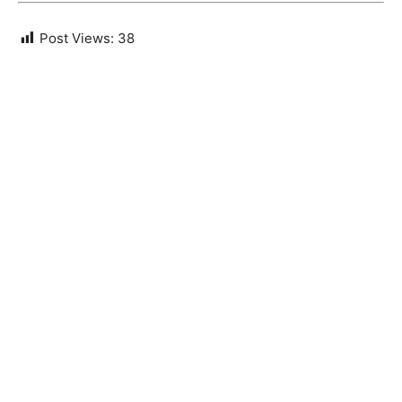
Post Views:
38