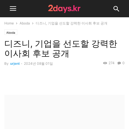
Home
Aboda
디즈니, 기업을 선도할 강력한 이사회 후보 공개
Aboda
디즈니, 기업을 선도할 강력한
이사회 후보 공개
274
0
By
urjent
-
2024년 08월 01일