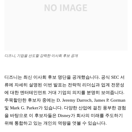
디즈니, 기업을 선도할 강력한 이사회 후보 공개
디즈니는 최신 이사회 후보 명단을 공개했습니다. 공식 SEC 서
류에 자세히 설명된 이번 발표는 전략적 리더십과 업계 전문성
에 대한 엔터테인먼트 거대 기업의 의지를 분명히 보여줍니다.
주목할만한 후보자 중에는 D. Jeremy Darroch, James P. Gorman
및 Mark G. Parker가 있습니다. 다양한 산업에 걸친 풍부한 경험
을 바탕으로 이 후보자들은 Disney가 회사의 미래를 주도하기
위해 통합하고 있는 개인의 역량을 엿볼 수 있습니다.