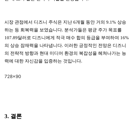
시장 관점에서 디즈니 주식은 지난 6개월 동안 거의 9.1% 상승
하는 등 회복력을 보였습니다. 분석가들은 평균 주가 목표를
107.89달러로 디즈니에게 적극 매수 합의 등급을 부여하여 16%
의 상승 잠재력을 나타냅니다. 이러한 긍정적인 전망은 디즈니
의 전략적 방향과 현대 미디어 환경의 복잡성을 헤쳐나가는 능
력에 대한 자신감을 입증하는 것입니다.
728×90
3. 결론