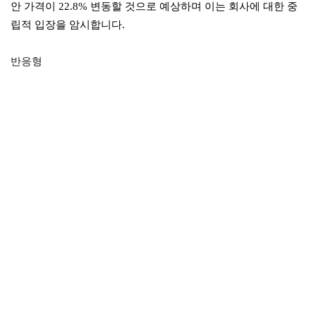
안 가격이 22.8% 변동할 것으로 예상하며 이는 회사에 대한 중
립적 입장을 암시합니다.
반응형