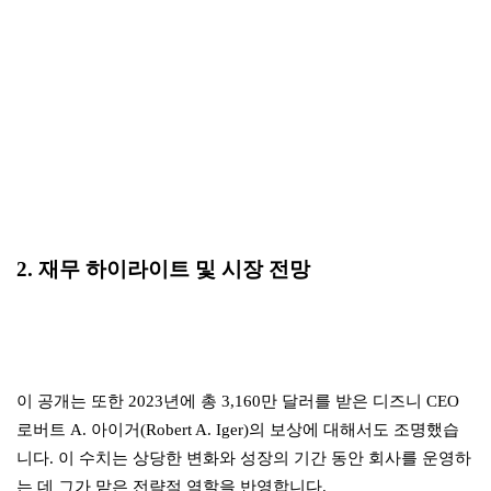
2. 재무 하이라이트 및 시장 전망
이 공개는 또한 2023년에 총 3,160만 달러를 받은 디즈니 CEO
로버트 A. 아이거(Robert A. Iger)의 보상에 대해서도 조명했습
니다. 이 수치는 상당한 변화와 성장의 기간 동안 회사를 운영하
는 데 그가 맡은 전략적 역할을 반영합니다.