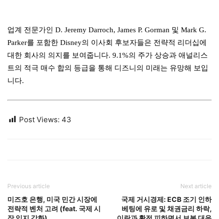
업계 전문가인 D. Jeremy Darroch, James P. Gorman 및 Mark G.
Parker를 포함한 Disney의 이사회 후보자들은 전략적 리더십에
대한 회사의 의지를 보여줍니다. 9.1%의 주가 상승과 애널리스
트의 적극 매수 합의 등급을 통해 디즈니의 미래는 유망해 보입
니다.
Post Views:
43
Previous article
Next article
미즈호 은행, 미국 민간 시장에
국제 거시경제: ECB 조기 인하
전략적 벤처 고려 (feat. 국제 시
베팅에 유로 및 채권금리 하락,
장 입지 강화)
이란과 확전 피하면서 보복 대응