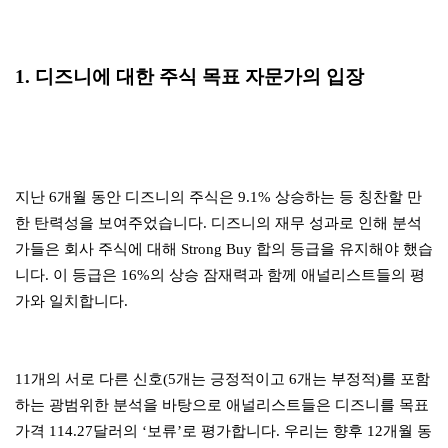
1. 디즈니에 대한 주식 목표 자문가의 입장
지난 6개월 동안 디즈니의 주식은 9.1% 상승하는 등 칭찬할 만
한 탄력성을 보여주었습니다. 디즈니의 재무 성과로 인해 분석
가들은 회사 주식에 대해 Strong Buy 합의 등급을 유지해야 했습
니다. 이 등급은 16%의 상승 잠재력과 함께 애널리스트들의 평
가와 일치합니다.
11개의 서로 다른 신호(5개는 긍정적이고 6개는 부정적)를 포함
하는 광범위한 분석을 바탕으로 애널리스트들은 디즈니를 목표
가격 114.27달러의 ‘보류’로 평가합니다. 우리는 향후 12개월 동