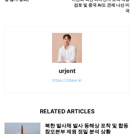
검토 및 중국 AI도 견제 나선 미
국
urjent
https://2days.kr
RELATED ARTICLES
북한 발사체 발사 동해상 포착 및 합동
참모본부 제원 정밀 분석 상황