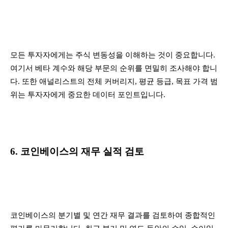
모든 투자자에게는 주식 변동성을 이해하는 것이 중요합니다.
여기서 베타 계수와 해당 부문의 순위를 면밀히 조사해야 합니
다. 또한 애널리스트의 전체 커버리지, 평균 등급, 목표 가격 범
위는 투자자에게 중요한 데이터 포인트입니다.
6. 코인베이스의 재무 실적 검토
코인베이스의 분기별 및 연간 재무 결과를 검토하여 종합적인