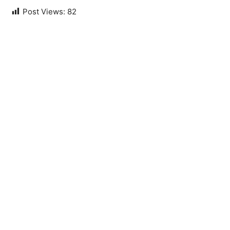
Post Views:
82