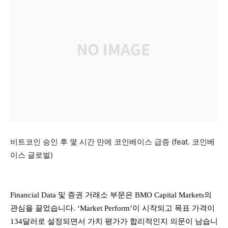
비트코인 승인 후 몇 시간 만에 코인베이스 급증 (feat. 코인베
이스 글로벌)
Financial Data 및 증권 거래소 부문은 BMO Capital Markets의
관심을 끌었습니다. ‘Market Perform’이 시작되고 목표 가격이
134달러로 설정되면서 가치 평가가 합리적인지 의문이 남습니