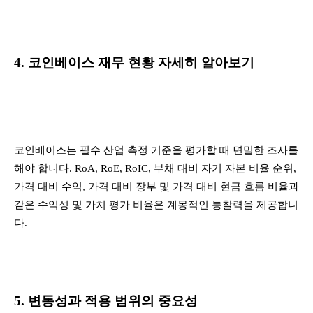
4. 코인베이스 재무 현황 자세히 알아보기
코인베이스는 필수 산업 측정 기준을 평가할 때 면밀한 조사를
해야 합니다. RoA, RoE, RoIC, 부채 대비 자기 자본 비율 순위,
가격 대비 수익, 가격 대비 장부 및 가격 대비 현금 흐름 비율과
같은 수익성 및 가치 평가 비율은 계몽적인 통찰력을 제공합니
다.
5. 변동성과 적용 범위의 중요성