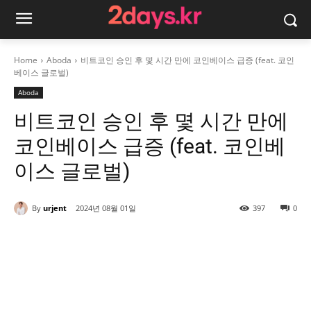
Home
Aboda
비트코인 승인 후 몇 시간 만에 코인베이스 급증 (feat. 코인
베이스 글로벌)
Aboda
비트코인 승인 후 몇 시간 만에
코인베이스 급증 (feat. 코인베
이스 글로벌)
By
urjent
2024년 08월 01일
397
0