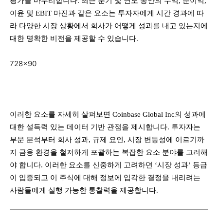
평가를 마무리합니다. 최근 분기 및 연도 동안의 수익, 순이익,
이윤 및 EBIT 마진과 같은 요소는 투자자에게 시간 경과에 따
라 다양한 시장 상황에서 회사가 어떻게 성과를 내고 있는지에
대한 명확한 비전을 제공할 수 있습니다.
728×90
이러한 요소를 자세히 살펴보면 Coinbase Global Inc의 성과에
대한 설득력 있는 데이터 기반 관점을 제시합니다. 투자자는
부문 분석부터 회사 성과, 규제 요인, 시장 변동성에 이르기까
지 금융 환경을 철저하게 포괄하는 복잡한 요소 분야를 고려해
야 합니다. 이러한 요소를 신중하게 고려하면 ‘시장 성과’ 등급
이 입증되고 이 주식에 대해 정보에 입각한 결정을 내리려는
사람들에게 실행 가능한 통찰력을 제공합니다.