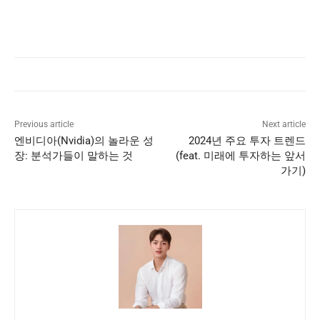
Previous article
Next article
엔비디아(Nvidia)의 놀라운 성
2024년 주요 투자 트렌드
장: 분석가들이 말하는 것
(feat. 미래에 투자하는 앞서
가기)