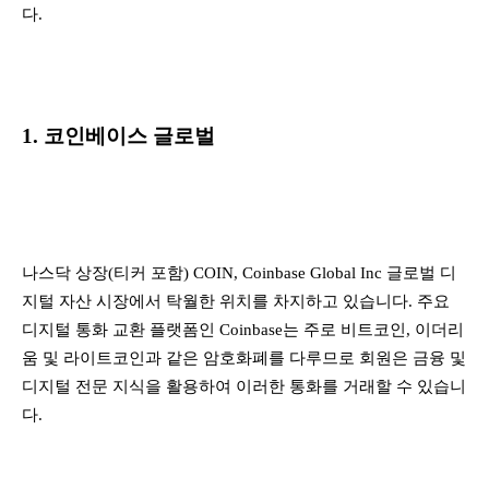
다.
1. 코인베이스 글로벌
나스닥 상장(티커 포함) COIN, Coinbase Global Inc 글로벌 디
지털 자산 시장에서 탁월한 위치를 차지하고 있습니다. 주요
디지털 통화 교환 플랫폼인 Coinbase는 주로 비트코인, 이더리
움 및 라이트코인과 같은 암호화폐를 다루므로 회원은 금융 및
디지털 전문 지식을 활용하여 이러한 통화를 거래할 수 있습니
다.