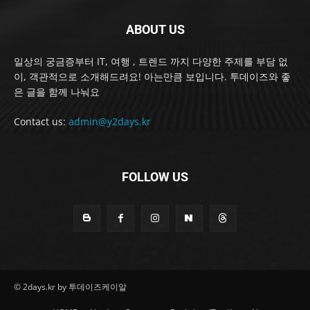
ABOUT US
일상의 궁금증부터 IT, 여행 , 트렌드 까지 다양한 주제를 부담 없
이, 객관적으로 소개해드려요! 아는만큼 보입니다. 투데이즈와 좋
은 글을 함께 나눠요
Contact us:
admin@y2days.kr
FOLLOW US
© 2days.kr by 투데이즈케이알