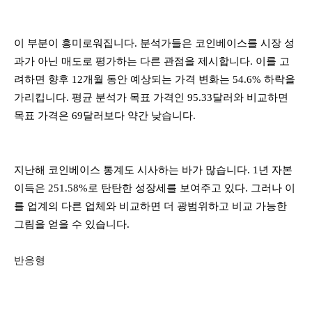
이 부분이 흥미로워집니다. 분석가들은 코인베이스를 시장 성
과가 아닌 매도로 평가하는 다른 관점을 제시합니다. 이를 고
려하면 향후 12개월 동안 예상되는 가격 변화는 54.6% 하락을
가리킵니다. 평균 분석가 목표 가격인 95.33달러와 비교하면
목표 가격은 69달러보다 약간 낮습니다.
지난해 코인베이스 통계도 시사하는 바가 많습니다. 1년 자본
이득은 251.58%로 탄탄한 성장세를 보여주고 있다. 그러나 이
를 업계의 다른 업체와 비교하면 더 광범위하고 비교 가능한
그림을 얻을 수 있습니다.
반응형