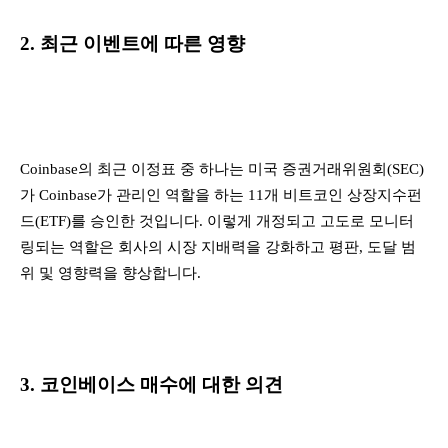
2. 최근 이벤트에 따른 영향
Coinbase의 최근 이정표 중 하나는 미국 증권거래위원회(SEC)
가 Coinbase가 관리인 역할을 하는 11개 비트코인 ​​상장지수펀
드(ETF)를 승인한 것입니다. 이렇게 개정되고 고도로 모니터
링되는 역할은 회사의 시장 지배력을 강화하고 평판, 도달 범
위 및 영향력을 향상합니다.
3. 코인베이스 매수에 대한 의견